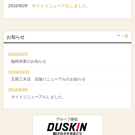
2016/9/29
サイトリニューアルしました。
一覧
お知らせ
2020/4/23
臨時休業のお知らせ
2016/10/21
五苑三木店 店舗リニューアルのお知らせ
2016/9/29
サイトリニューアルしました。