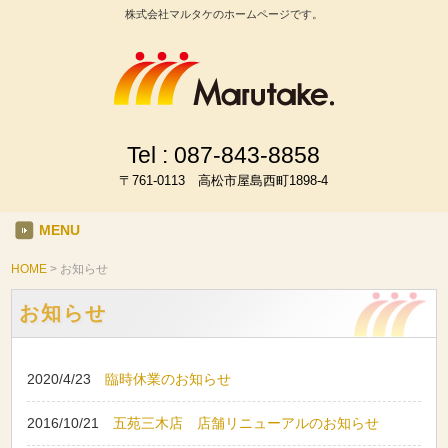
株式会社マルタケのホームページです。
Tel :
087-843-8858
〒761-0113 高松市屋島西町1898-4
MENU
HOME
>
お知らせ
お知らせ
2020/4/23
臨時休業のお知らせ
2016/10/21
五苑三木店 店舗リニューアルのお知らせ